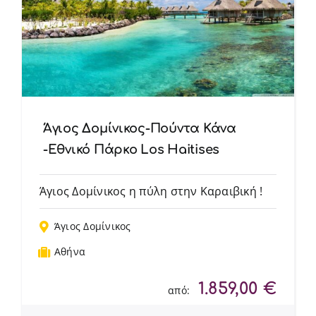
Άγιος Δομίνικος-Πούντα Κάνα
-Εθνικό Πάρκο Los Haitises
Άγιος Δομίνικος η πύλη στην Καραιβική !
Άγιος Δομίνικος
Αθήνα
1.859,00
€
από: