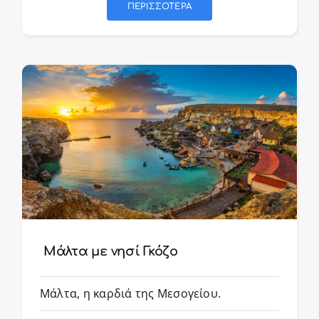
ΠΕΡΙΣΣΟΤΕΡΑ
Μάλτα με νησί Γκόζο
Μάλτα, η καρδιά της Μεσογείου.