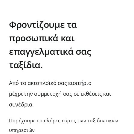
Φροντίζουμε τα
προσωπικά και
επαγγελματικά σας
ταξίδια.
Από το ακτοπλοϊκό σας εισιτήριο
μέχρι την συμμετοχή σας σε εκθέσεις και
συνέδρια.
Παρέχουμε το πλήρες εύρος των ταξιδιωτικών
υπηρεσιών