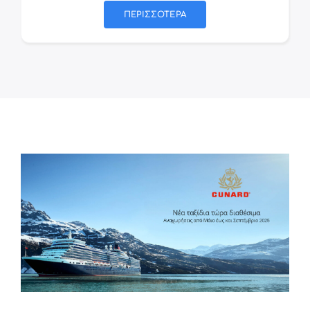
ΠΕΡΙΣΣΟΤΕΡΑ