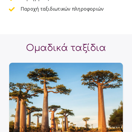
Παροχή ταξιδιωτικών πληροφοριών
Ομαδικά ταξίδια