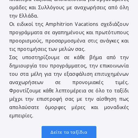
ομάδες και Συλλόγους με αναχωρήσεις από όλη
την Ελλάδα.
Οι ειδικοί της Amphitrion Vacations σχεδιάζουν
προγράμματα σε αγαπημένους και πρωτότυπους
προορισμούς, προσαρμοσμένα στις ανάγκες και
τις προτιμήσεις των μελών σας.
Σας υποστηρίζουμε σε κάθε βήμα από την
δημιουργία του προγράμματος, την επικοινωνία
του στα μέλη για την εξασφάλιση επιτυχημένων
αναχωρήσεων σε προνομιακές τιμές.
Φροντίζουμε κάθε λεπτομέρεια σε όλο το ταξίδι
μέχρι την επιστροφή σας με την αίσθηση πως
απολαύσατε όμορφες μέρες και μοναδικές
εμπειρίες.
Δείτε τα ταξίδια