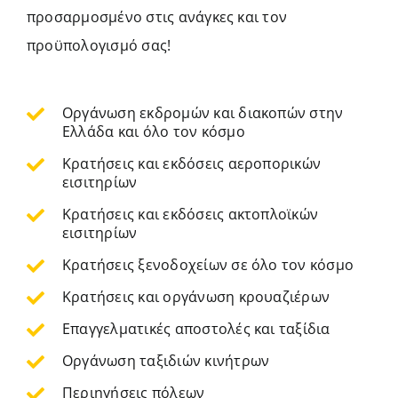
προσαρμοσμένο στις ανάγκες και τον
προϋπολογισμό σας!
Οργάνωση εκδρομών και διακοπών στην
Ελλάδα και όλο τον κόσμο
Κρατήσεις και εκδόσεις αεροπορικών
εισιτηρίων
Κρατήσεις και εκδόσεις ακτοπλοϊκών
εισιτηρίων
Κρατήσεις ξενοδοχείων σε όλο τον κόσμο
Κρατήσεις και οργάνωση κρουαζιέρων
Επαγγελματικές αποστολές και ταξίδια
Οργάνωση ταξιδιών κινήτρων
Περιηγήσεις πόλεων