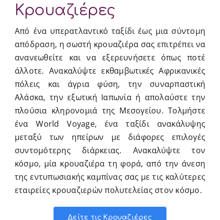
Κρουαζιέρες
Από ένα υπερατλαντικό ταξίδι έως μια σύντομη
απόδραση, η σωστή κρουαζιέρα σας επιτρέπει να
ανανεωθείτε και να εξερευνήσετε όπως ποτέ
άλλοτε. Ανακαλύψτε εκθαμβωτικές Αφρικανικές
πόλεις και άγρια φύση, την συναρπαστική
Αλάσκα, την εξωτική Ιαπωνία ή απολαύστε την
πλούσια κληρονομιά της Μεσογείου. Τολμήστε
ένα World Voyage, ένα ταξίδι ανακάλυψης
μεταξύ των ηπείρων με διάφορες επιλογές
συντομότερης διάρκειας. Ανακαλύψτε τον
κόσμο, μία κρουαζιέρα τη φορά, από την άνεση
της εντυπωσιακής καμπίνας σας με τις καλύτερες
εταιρείες κρουαζιερών πολυτελείας στον κόσμο.
Δείτε τις Κρουαζιέρες