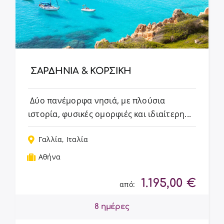
ΣΑΡΔΗΝΙΑ & ΚΟΡΣΙΚΗ
Δύο πανέμορφα νησιά, με πλούσια
ιστορία, φυσικές ομορφιές και ιδιαίτερη...
Γαλλία
,
Ιταλία
Αθήνα
1.195,00
€
από:
8 ημέρες