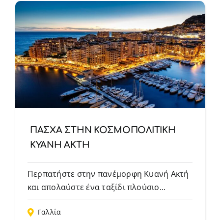
ΠΑΣΧΑ ΣΤΗΝ ΚΟΣΜΟΠΟΛΙΤΙΚΗ
ΚΥΑΝΗ ΑΚΤΗ
Περπατήστε στην πανέμορφη Κυανή Ακτή
και απολαύστε ένα ταξίδι πλούσιο...
Γαλλία