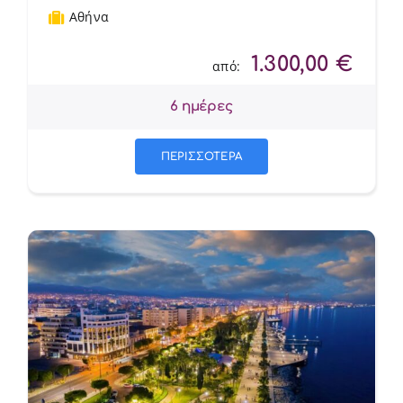
Αθήνα
1.300,00
€
από:
6 ημέρες
ΠΕΡΙΣΣΟΤΕΡΑ