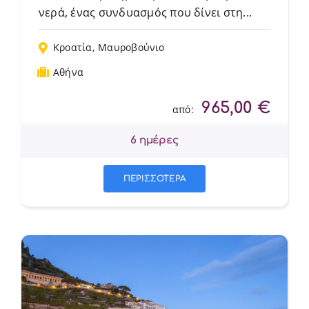
νερά, ένας συνδυασμός που δίνει στη...
Κροατία
,
Μαυροβούνιο
Αθήνα
965,00
€
από:
6 ημέρες
ΠΕΡΙΣΣΟΤΕΡΑ