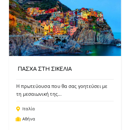
ΠΑΣΧΑ ΣΤΗ ΣΙΚΕΛΙΑ
Η πρωτεύουσα που θα σας γοητεύσει με
τη μεσαιωνική της...
Ιταλία
Αθήνα