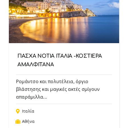
ΠΑΣΧΑ ΝΟΤΙΑ ΙΤΑΛΙΑ -ΚΟΣΤΙΕΡΑ
ΑΜΑΛΦΙΤΑΝΑ
Ρομάντσο και πολυτέλεια, όργιο
βλάστησης και μαγικές ακτές σμίγουν
απαράμιλλα...
Ιταλία
Αθήνα