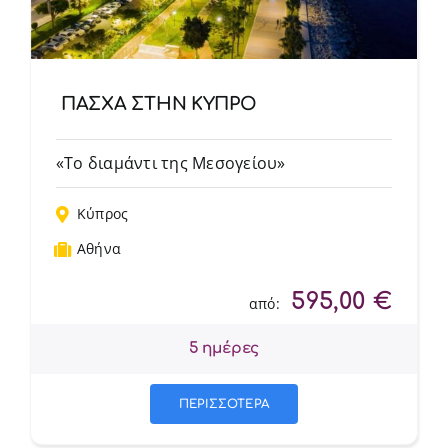
ΠΑΣΧΑ ΣΤΗΝ ΚΥΠΡΟ
«Το διαμάντι της Μεσογείου»
Κύπρος
Αθήνα
595,00
€
από:
5 ημέρες
ΠΕΡΙΣΣΟΤΕΡΑ