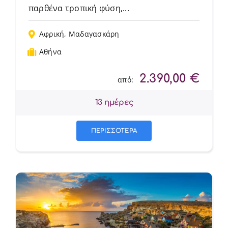
παρθένα τροπική φύση,...
Αφρική
,
Μαδαγασκάρη
Αθήνα
2.390,00
€
από:
13 ημέρες
ΠΕΡΙΣΣΟΤΕΡΑ