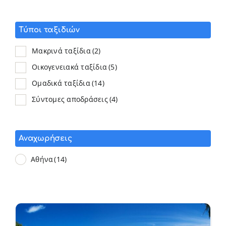
Τύποι ταξιδιών
Μακρινά ταξίδια
(2)
Οικογενειακά ταξίδια
(5)
Ομαδικά ταξίδια
(14)
Σύντομες αποδράσεις
(4)
Αναχωρήσεις
Αθήνα
(14)