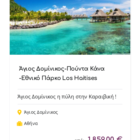
Άγιος Δομίνικος-Πούντα Κάνα
-Εθνικό Πάρκο Los Haitises
Άγιος Δομίνικος η πύλη στην Καραιβική !
Άγιος Δομίνικος
Αθήνα
1.859,00
€