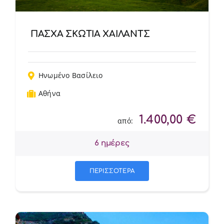
ΠΑΣΧΑ ΣΚΩΤΙΑ ΧΑΙΛΑΝΤΣ
Ηνωμένο Βασίλειο
Αθήνα
1.400,00
€
από:
6 ημέρες
ΠΕΡΙΣΣΟΤΕΡΑ