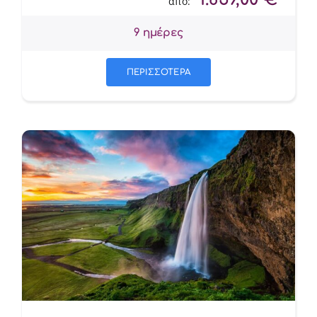
από:
9 ημέρες
ΠΕΡΙΣΣΟΤΕΡΑ