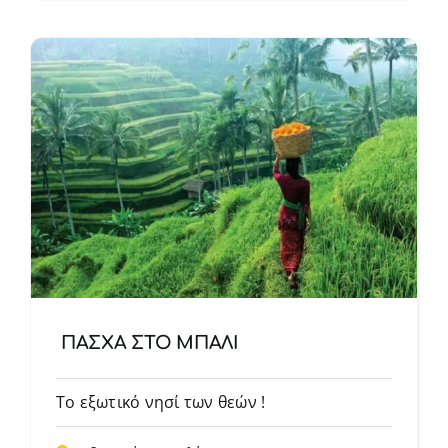
ΠΑΣΧΑ ΣΤΟ ΜΠΑΛΙ
Το εξωτικό νησί των θεών !