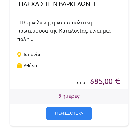
ΠΑΣΧΑ ΣΤΗΝ ΒΑΡΚΕΛΩΝΗ
Η Βαρκελώνη, η κοσμοπολίτικη
πρωτεύουσα της Καταλονίας, είναι μια
πόλη...
Ισπανία
Αθήνα
685,00
€
από:
5 ημέρες
ΠΕΡΙΣΣΟΤΕΡΑ