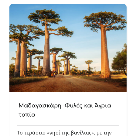
Μαδαγασκάρη -Φυλές και Άγρια
τοπία
Το τεράστιο «νησί της βανίλιας», με την