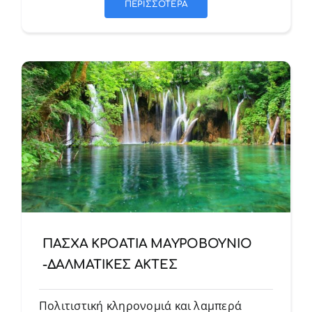
ΠΕΡΙΣΣΟΤΕΡΑ
ΠΑΣΧΑ ΚΡΟΑΤΙΑ ΜΑΥΡΟΒΟΥΝΙΟ
-ΔΑΛΜΑΤΙΚΕΣ ΑΚΤΕΣ
Πολιτιστική κληρονομιά και λαμπερά